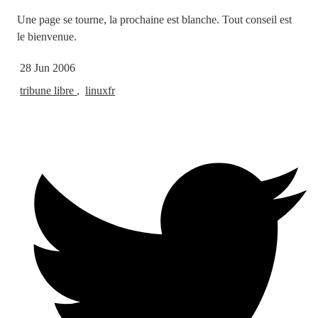
Une page se tourne, la prochaine est blanche. Tout conseil est
le bienvenue.
28 Jun 2006
tribune libre
,
linuxfr