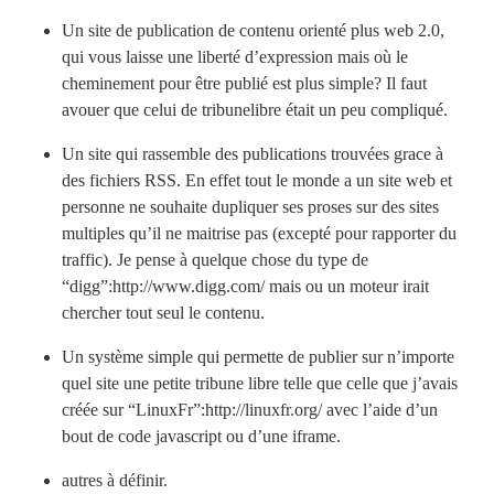
Un site de publication de contenu orienté plus web 2.0,
qui vous laisse une liberté d’expression mais où le
cheminement pour être publié est plus simple? Il faut
avouer que celui de tribunelibre était un peu compliqué.
Un site qui rassemble des publications trouvées grace à
des fichiers RSS. En effet tout le monde a un site web et
personne ne souhaite dupliquer ses proses sur des sites
multiples qu’il ne maitrise pas (excepté pour rapporter du
traffic). Je pense à quelque chose du type de
“digg”:http://www.digg.com/ mais ou un moteur irait
chercher tout seul le contenu.
Un système simple qui permette de publier sur n’importe
quel site une petite tribune libre telle que celle que j’avais
créée sur “LinuxFr”:http://linuxfr.org/ avec l’aide d’un
bout de code javascript ou d’une iframe.
autres à définir.