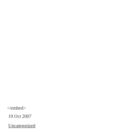
</embed>
19 Oct 2007
Uncategorized