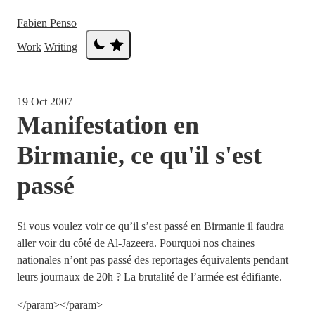
Fabien Penso
Work
Writing
19 Oct 2007
Manifestation en
Birmanie, ce qu'il s'est
passé
Si vous voulez voir ce qu’il s’est passé en Birmanie il faudra
aller voir du côté de Al-Jazeera. Pourquoi nos chaines
nationales n’ont pas passé des reportages équivalents pendant
leurs journaux de 20h ? La brutalité de l’armée est édifiante.
</param>
</param>