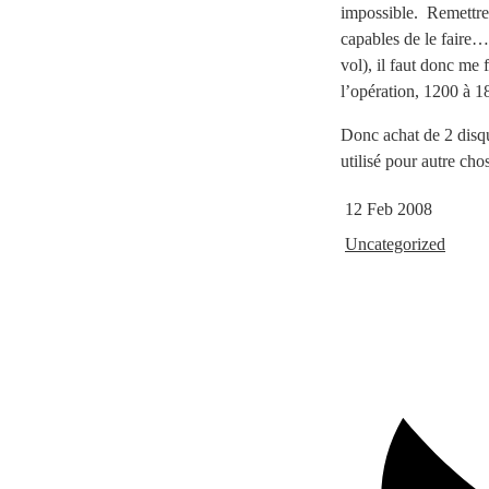
impossible. Remettre 
capables de le faire…
vol), il faut donc me 
l’opération, 1200 à 
Donc achat de 2 disq
utilisé pour autre c
12 Feb 2008
Uncategorized