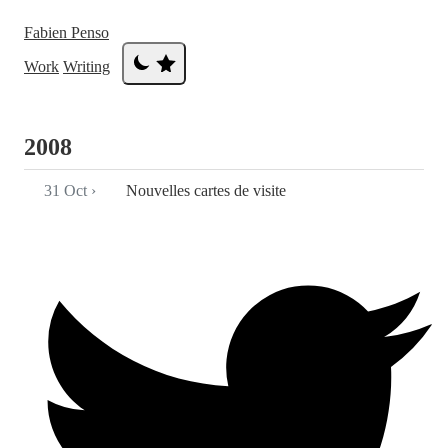
Fabien Penso
Work
Writing
2008
31 Oct
›
Nouvelles cartes de visite