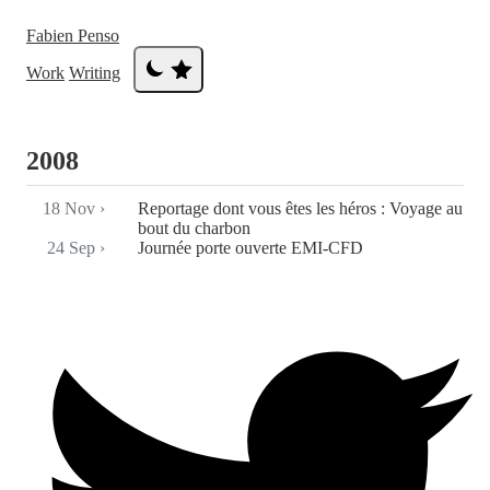
Fabien Penso
Work
Writing
2008
18 Nov
›
Reportage dont vous êtes les héros : Voyage au
bout du charbon
24 Sep
›
Journée porte ouverte EMI-CFD